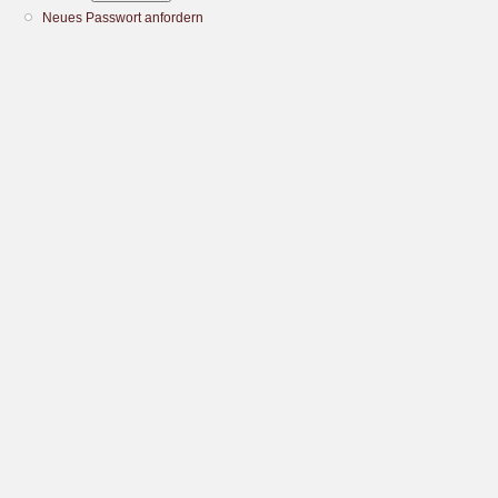
Neues Passwort anfordern