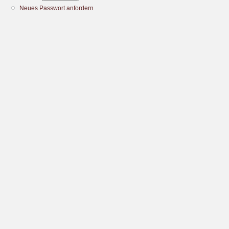
Neues Passwort anfordern