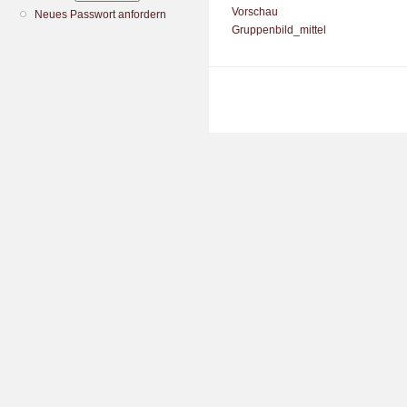
Vorschau
Neues Passwort anfordern
Gruppenbild_mittel